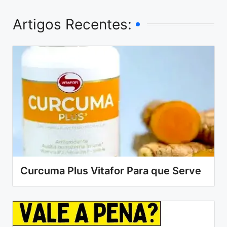
Artigos Recentes:
Curcuma Plus Vitafor Para que Serve