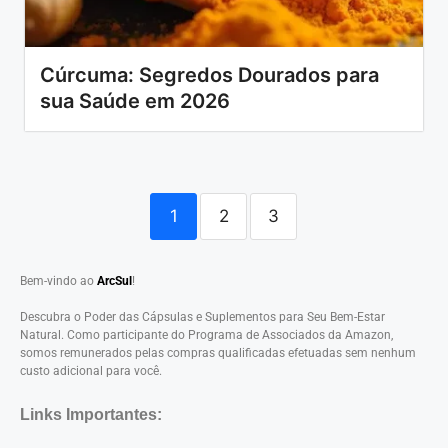
Cúrcuma: Segredos Dourados para
sua Saúde em 2026
1
2
3
Bem-vindo ao
ArcSul
!
Descubra o Poder das Cápsulas e Suplementos para Seu Bem-Estar
Natural. Como participante do Programa de Associados da Amazon,
somos remunerados pelas compras qualificadas efetuadas sem nenhum
custo adicional para você.
Links Importantes: