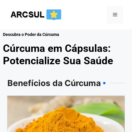
Descubra o Poder da Cúrcuma
Cúrcuma em Cápsulas:
Potencialize Sua Saúde
Benefícios da Cúrcuma