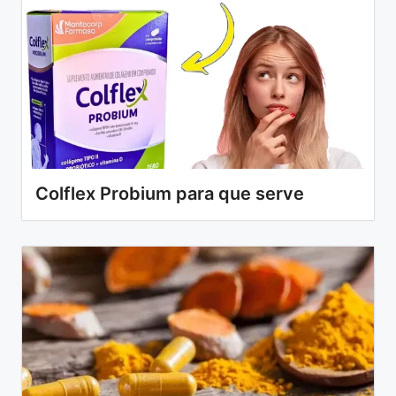
Colflex Probium para que serve