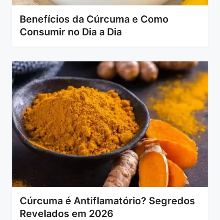
Benefícios da Cúrcuma e Como
Consumir no Dia a Dia
Cúrcuma é Antiflamatório? Segredos
Revelados em 2026