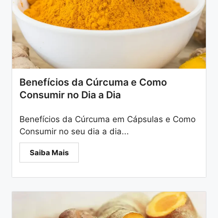
Benefícios da Cúrcuma e Como
Consumir no Dia a Dia
Benefícios da Cúrcuma em Cápsulas e Como
Consumir no seu dia a dia...
Saiba Mais