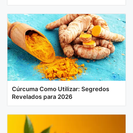
Cúrcuma Como Utilizar: Segredos
Revelados para 2026