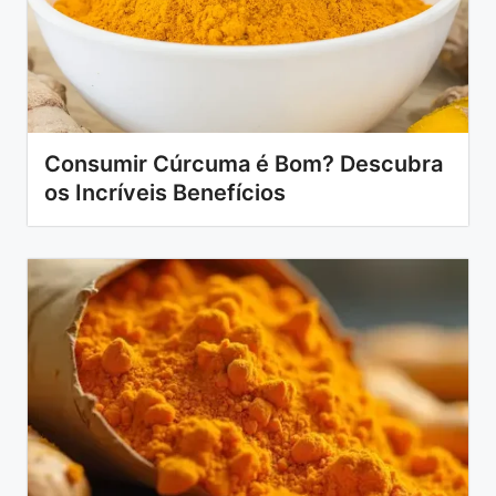
Consumir Cúrcuma é Bom? Descubra
os Incríveis Benefícios