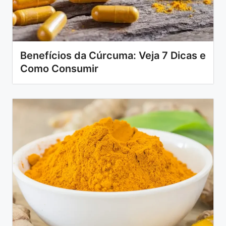
Benefícios da Cúrcuma: Veja 7 Dicas e
Como Consumir