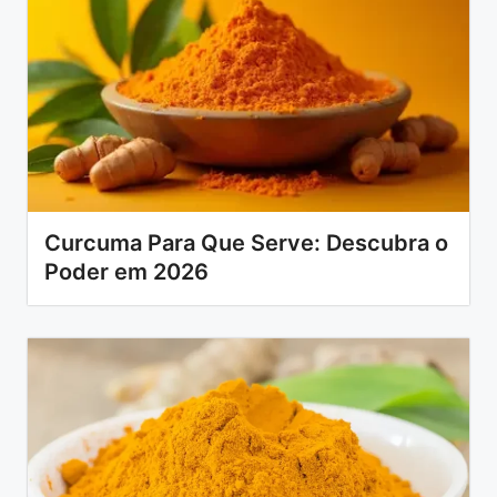
Curcuma Para Que Serve: Descubra o
Poder em 2026