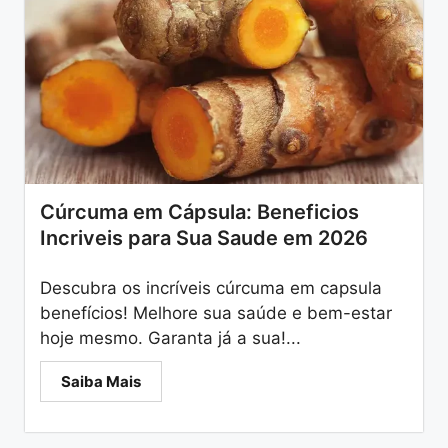
Cúrcuma em Cápsula: Beneficios
Incriveis para Sua Saude em 2026
Descubra os incríveis cúrcuma em capsula
benefícios! Melhore sua saúde e bem-estar
hoje mesmo. Garanta já a sua!...
Saiba Mais