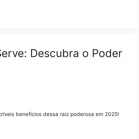
erve: Descubra o Poder
ríveis benefícios dessa raiz poderosa em 2025!