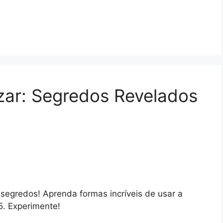
zar: Segredos Revelados
segredos! Aprenda formas incríveis de usar a
. Experimente!