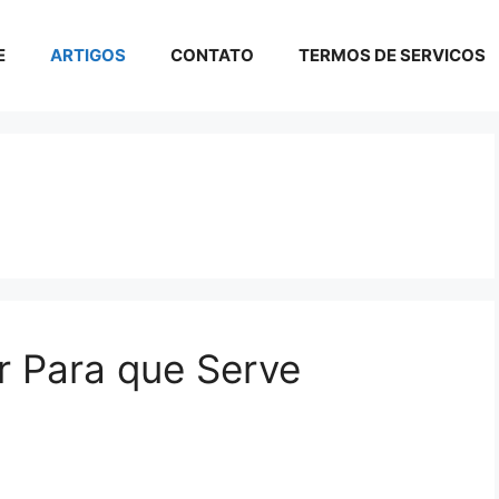
E
ARTIGOS
CONTATO
TERMOS DE SERVICOS
r Para que Serve