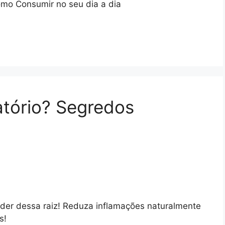
mo Consumir no seu dia a dia
atório? Segredos
der dessa raiz! Reduza inflamações naturalmente
s!