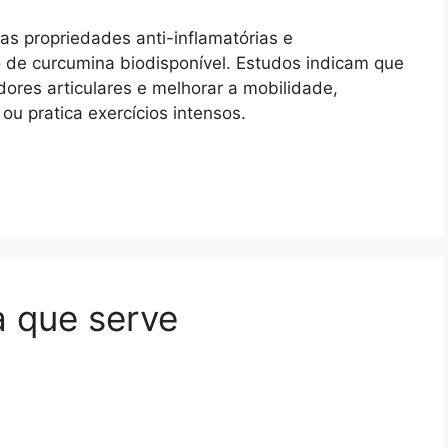
as propriedades anti-inflamatórias e
o de curcumina biodisponível. Estudos indicam que
dores articulares e melhorar a mobilidade,
ou pratica exercícios intensos.
a que serve