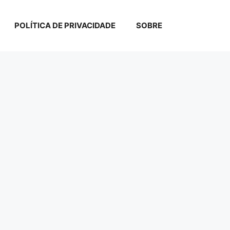
POLÍTICA DE PRIVACIDADE
SOBRE